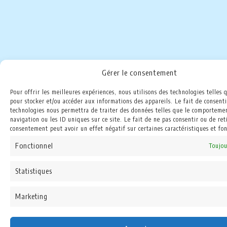
Gérer le consentement
Pour offrir les meilleures expériences, nous utilisons des technologies telles 
pour stocker et/ou accéder aux informations des appareils. Le fait de consenti
technologies nous permettra de traiter des données telles que le comporteme
navigation ou les ID uniques sur ce site. Le fait de ne pas consentir ou de ret
consentement peut avoir un effet négatif sur certaines caractéristiques et fon
Fonctionnel
Toujou
Statistiques
Marketing